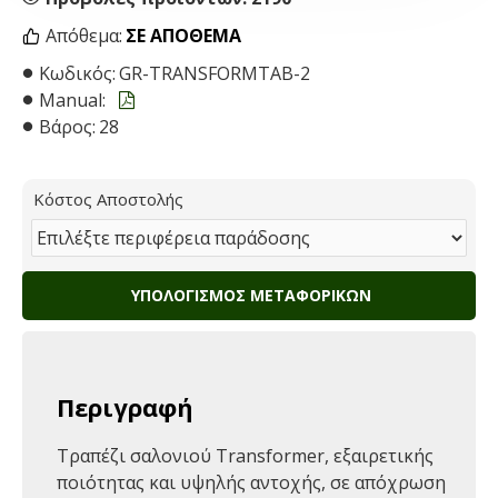
Απόθεμα:
ΣΕ ΑΠΌΘΕΜΑ
Κωδικός:
GR-TRANSFORMTAB-2
Manual:
Βάρος:
28
Κόστος Αποστολής
ΥΠΟΛΟΓΙΣΜΌΣ ΜΕΤΑΦΟΡΙΚΏΝ
Περιγραφή
Tραπέζι σαλονιού Transformer, εξαιρετικής
ποιότητας και υψηλής αντοχής, σε απόχρωση