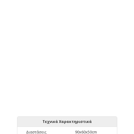
Τεχνικά Χαρακτηριστικά
Διαστάσεις
90x60x50cm