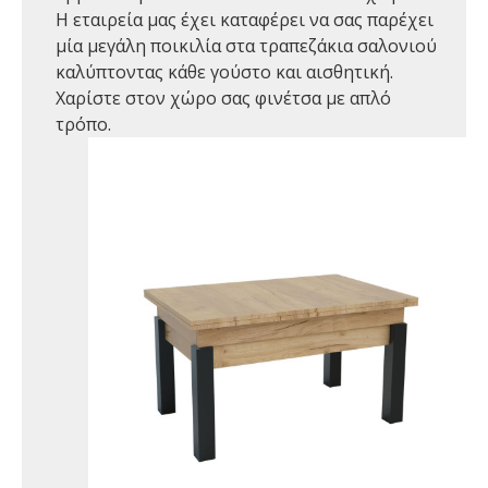
Η εταιρεία μας έχει καταφέρει να σας παρέχει
μία μεγάλη ποικιλία στα τραπεζάκια σαλονιού
καλύπτοντας κάθε γούστο και αισθητική.
Χαρίστε στον χώρο σας φινέτσα με απλό
τρόπο.