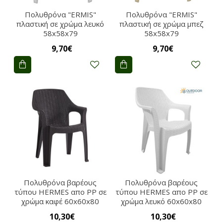
Πολυθρόνα "ERMIS"
Πολυθρόνα "ERMIS"
πλαστική σε χρώμα λευκό
πλαστική σε χρώμα μπεζ
58x58x79
58x58x79
9,70€
9,70€
Πολυθρόνα βαρέους
Πολυθρόνα βαρέους
τύπου HERMES απο PP σε
τύπου HERMES απο PP σε
χρώμα καφέ 60x60x80
χρώμα λευκό 60x60x80
10,30€
10,30€