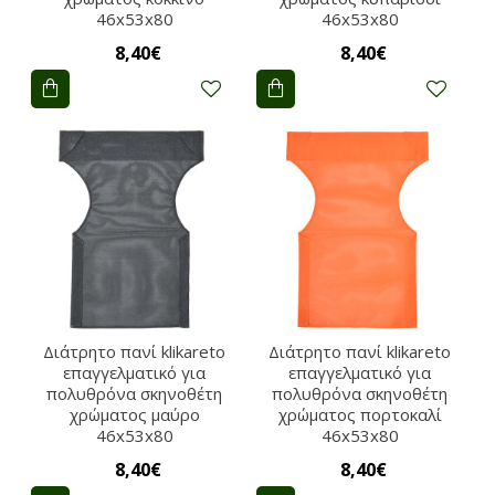
46x53x80
46x53x80
8,40€
8,40€
Διάτρητο πανί klikareto
Διάτρητο πανί klikareto
επαγγελματικό για
επαγγελματικό για
πολυθρόνα σκηνοθέτη
πολυθρόνα σκηνοθέτη
χρώματος μαύρο
χρώματος πορτοκαλί
46x53x80
46x53x80
8,40€
8,40€