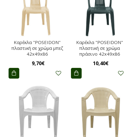
Καρέκλα "POSEIDON"
Καρέκλα "POSEIDON"
πλαστική σε χρώμα μπεζ
πλαστική σε χρώμα
42x49x86
πράσινο 42x49x86
9,70€
10,40€