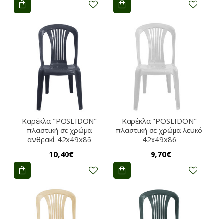
Καρέκλα "POSEIDON"
Καρέκλα "POSEIDON"
πλαστική σε χρώμα
πλαστική σε χρώμα λευκό
ανθρακί 42x49x86
42x49x86
10,40€
9,70€