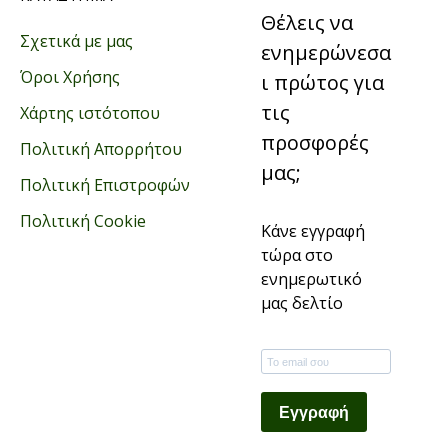
Θέλεις να
Σχετικά με μας
ενημερώνεσα
Όροι Χρήσης
ι πρώτος για
τις
Χάρτης ιστότοπου
προσφορές
Πολιτική Απορρήτου
μας;
Πολιτική Επιστροφών
Πολιτική Cookie
Κάνε εγγραφή
τώρα στο
ενημερωτικό
μας δελτίο
Εγγραφή