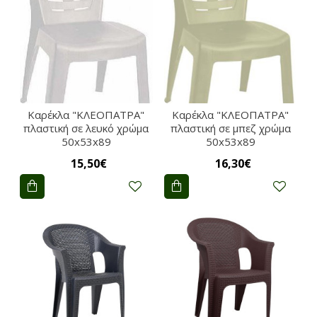
Καρέκλα "ΚΛΕΟΠΑΤΡΑ"
Καρέκλα "ΚΛΕΟΠΑΤΡΑ"
πλαστική σε λευκό χρώμα
πλαστική σε μπεζ χρώμα
50x53x89
50x53x89
15,50€
16,30€