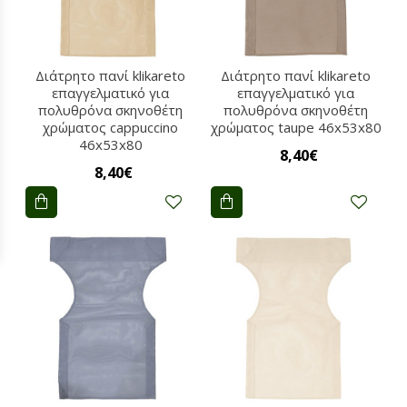
Διάτρητο πανί klikareto
Διάτρητο πανί klikareto
επαγγελματικό για
επαγγελματικό για
πολυθρόνα σκηνοθέτη
πολυθρόνα σκηνοθέτη
χρώματος cappuccino
χρώματος taupe 46x53x80
46x53x80
8,40€
8,40€