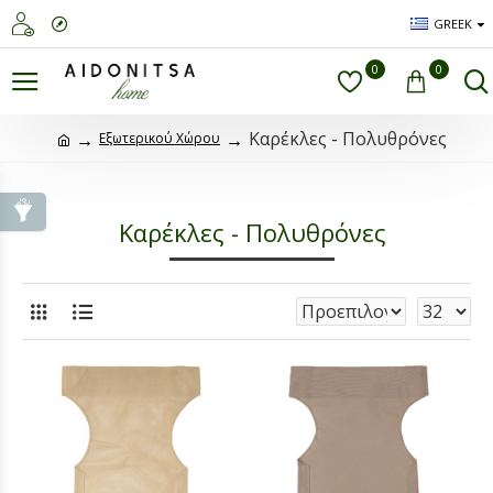
GREEK
0
0
Καρέκλες - Πολυθρόνες
Εξωτερικού Χώρου
Καρέκλες - Πολυθρόνες