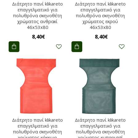
Διάτρητο πανί klikareto
Διάτρητο πανί klikareto
επαγγελματικό για
επαγγελματικό για
πολυθρόνα σκηνοθέτη
πολυθρόνα σκηνοθέτη
χρώματος ανθρακί
χρώματος εκρού
46x53x80
46x53x80
8,40€
8,40€
Διάτρητο πανί klikareto
Διάτρητο πανί klikareto
επαγγελματικό για
επαγγελματικό για
πολυθρόνα σκηνοθέτη
πολυθρόνα σκηνοθέτη
χρώματος κόκκινο
χρώματος κυπαρισσί