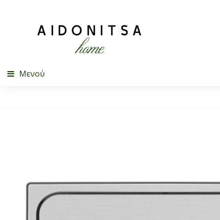
Μενού