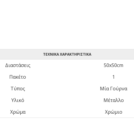
ΤΕΧΝΙΚΆ ΧΑΡΑΚΤΗΡΙΣΤΙΚΆ
Διαστάσεις
50x50cm
Πακέτο
1
Τύπος
Μία Γούρνα
Υλικό
Μέταλλο
Χρώμα
Χρώμιο