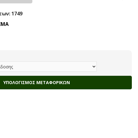
ων: 1749
ΕΜΑ
ΥΠΟΛΟΓΙΣΜΌΣ ΜΕΤΑΦΟΡΙΚΏΝ