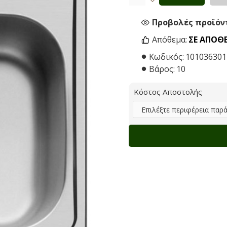
Προβολές προϊόντ
Απόθεμα:
ΣΕ ΑΠΌΘ
Κωδικός:
101036301
Βάρος:
10
Κόστος Αποστολής