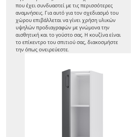
που έχει συνδυαστεί με τις περισσότερες
αναμνήσεις. Για αυτό για τον σχεδιασμό του
χώρου επιβάλλεται να γίνει χρήση υλικών
υψηλών προδιαγραφών με γνώμονα την
αισθητική και το γούστο σας. Η κουζίνα είναι
το επίκεντρο του σπιτιού σας, διακοσμήστε
την όπως ονειρεύεστε.