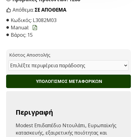
Απόθεμα:
ΣΕ ΑΠΌΘΕΜΑ
Κωδικός:
L3082M03
Manual:
Βάρος:
15
Κόστος Αποστολής
ΥΠΟΛΟΓΙΣΜΌΣ ΜΕΤΑΦΟΡΙΚΏΝ
Περιγραφή
Modest Επιδαπέδιο Ντουλάπι, Ευρωπαϊκής
κατασκευής, εξαιρετικής ποιότητας και