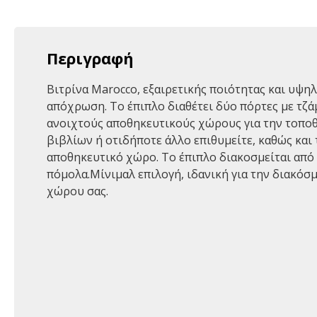
Περιγραφή
Βιτρίνα Marocco, εξαιρετικής ποιότητας και υψηλ
απόχρωση. Το έπιπλο διαθέτει δύο πόρτες με τζάμ
ανοιχτούς αποθηκευτικούς χώρους για την τοπο
βιβλίων ή οτιδήποτε άλλο επιθυμείτε, καθώς και 
αποθηκευτικό χώρο. Το έπιπλο διακοσμείται από 
πόμολα.Μίνιμαλ επιλογή, ιδανική για την διακόσ
χώρου σας.