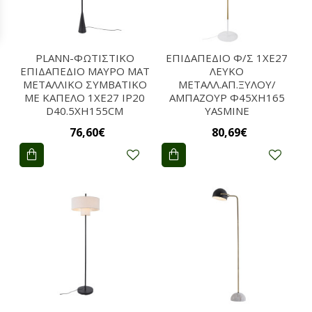
PLANN-ΦΩΤΙΣΤΙΚΟ
ΕΠΙΔΑΠΕΔΙΟ Φ/Σ 1ΧΕ27
ΕΠΙΔΑΠΕΔΙΟ ΜΑΥΡΟ ΜΑΤ
ΛΕΥΚΟ
ΜΕΤΑΛΛΙΚΟ ΣΥΜΒΑΤΙΚΟ
ΜΕΤΑΛΛ.ΑΠ.ΞΥΛΟΥ/
ΜΕ ΚΑΠΕΛΟ 1ΧΕ27 IP20
ΑΜΠΑΖΟΥΡ Φ45ΧΗ165
D40.5ΧH155CM
YASMINE
76,60€
80,69€