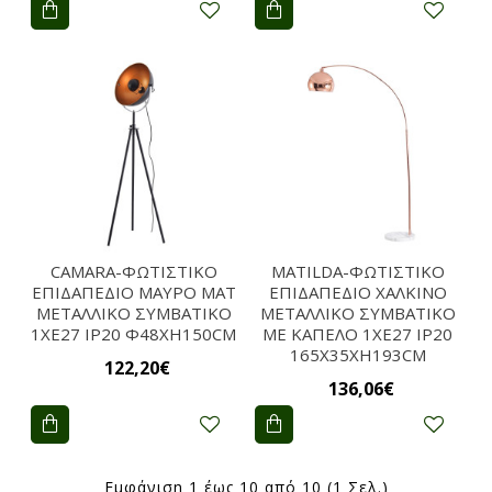
CAMARA-ΦΩΤΙΣΤΙΚΟ
MATILDA-ΦΩΤΙΣΤΙΚΟ
ΕΠΙΔΑΠΕΔΙΟ ΜΑΥΡΟ ΜΑΤ
ΕΠΙΔΑΠΕΔΙΟ ΧΑΛΚΙΝΟ
ΜΕΤΑΛΛΙΚΟ ΣΥΜΒΑΤΙΚΟ
ΜΕΤΑΛΛΙΚΟ ΣΥΜΒΑΤΙΚΟ
1ΧΕ27 IP20 Φ48ΧΗ150CM
ΜΕ ΚΑΠΕΛΟ 1ΧΕ27 IP20
165Χ35ΧΗ193CM
122,20€
136,06€
Εμφάνιση 1 έως 10 από 10 (1 Σελ.)