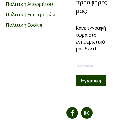
προσφορές
Πολιτική Απορρήτου
μας;
Πολιτική Επιστροφών
Πολιτική Cookie
Κάνε εγγραφή
τώρα στο
ενημερωτικό
μας δελτίο
Εγγραφή