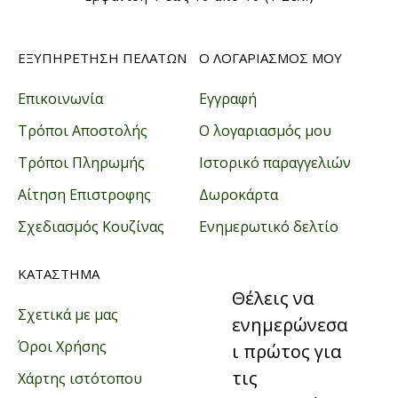
ΕΞΥΠΗΡΕΤΗΣΗ ΠΕΛΑΤΩΝ
Ο ΛΟΓΑΡΙΑΣΜΟΣ ΜΟΥ
Επικοινωνία
Εγγραφή
Τρόποι Αποστολής
Ο λογαριασμός μου
Τρόποι Πληρωμής
Ιστορικό παραγγελιών
Αίτηση Επιστροφης
Δωροκάρτα
Σχεδιασμός Κουζίνας
Ενημερωτικό δελτίο
ΚΑΤΑΣΤΗΜΑ
Θέλεις να
Σχετικά με μας
ενημερώνεσα
Όροι Χρήσης
ι πρώτος για
τις
Χάρτης ιστότοπου