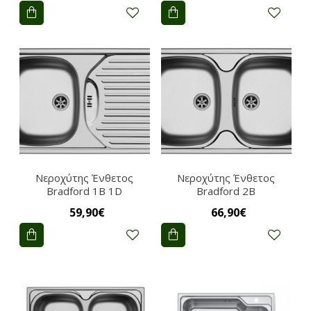
Νεροχύτης Ένθετος
Νεροχύτης Ένθετος
Bradford 1B 1D
Bradford 2B
59,90€
66,90€