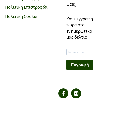
μας;
Πολιτική Επιστροφών
Πολιτική Cookie
Κάνε εγγραφή
τώρα στο
ενημερωτικό
μας δελτίο
Εγγραφή