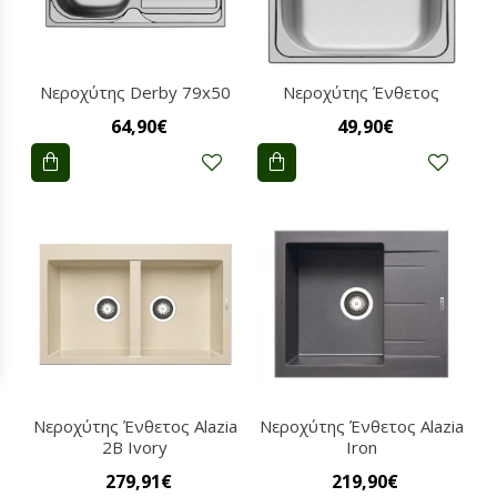
Νεροχύτης Derby 79x50
Νεροχύτης Ένθετος
64,90€
49,90€
Νεροχύτης Ένθετος Alazia
Νεροχύτης Ένθετος Alazia
2B Ivory
Iron
279,91€
219,90€