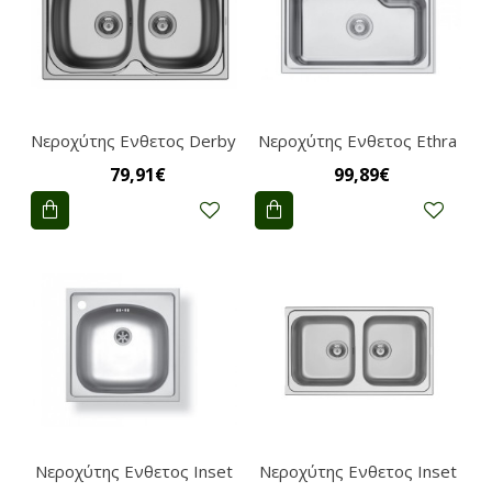
Νεροχύτης Ενθετος Derby
Νεροχύτης Ενθετος Ethra
79,91€
99,89€
Νεροχύτης Ενθετος Inset
Νεροχύτης Ενθετος Inset