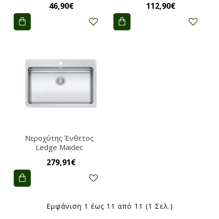
46,90€
112,90€
Νεροχύτης Ένθετος
Ledge Maidec
279,91€
Εμφάνιση 1 έως 11 από 11 (1 Σελ.)