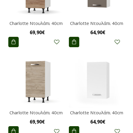
Charlotte Ντουλάπι 40cm
Charlotte Ντουλάπι 40cm
69,90€
64,90€
Charlotte Ντουλάπι 40cm
Charlotte Ντουλάπι 40cm
69,90€
64,90€