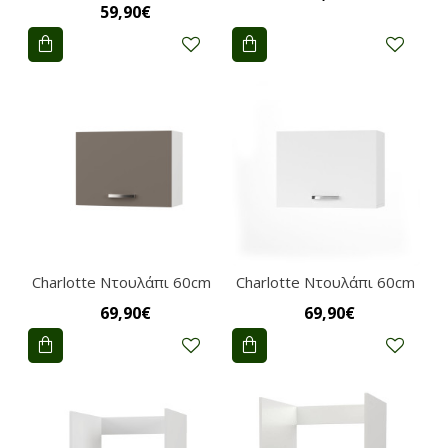
59,90€
Charlotte Nτουλάπι 60cm
Charlotte Nτουλάπι 60cm
69,90€
69,90€