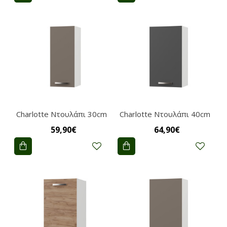
Charlotte Ντουλάπι 30cm
Charlotte Ντουλάπι 40cm
59,90€
64,90€