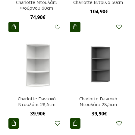
Charlotte Nτουλάπι
Charlotte Βιτρίνα 50cm
Φούρνου 60cm
104,90€
74,90€
Charlotte Γωνιακό
Charlotte Γωνιακό
Nτουλάπι 28,5cm
Nτουλάπι 28,5cm
39,90€
39,90€