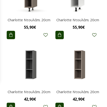
Charlotte Nτουλάπι 20cm
Charlotte Nτουλάπι 20cm
55,90€
55,90€
Charlotte Nτουλάπι 20cm
Charlotte Nτουλάπι 20cm
42,90€
42,90€