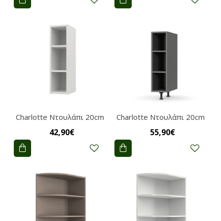
Charlotte Nτουλάπι 20cm
Charlotte Nτουλάπι 20cm
42,90€
55,90€