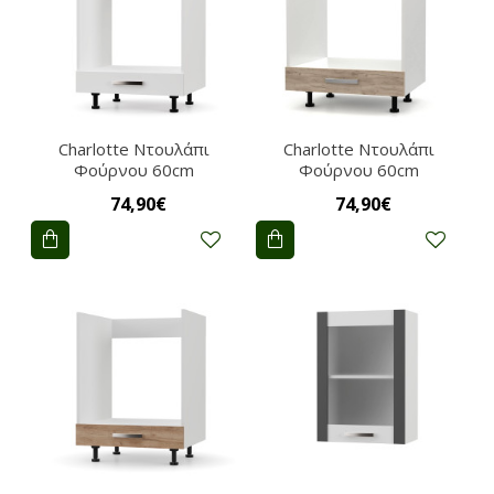
Charlotte Nτουλάπι
Charlotte Nτουλάπι
Φούρνου 60cm
Φούρνου 60cm
74,90€
74,90€