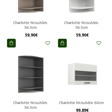
Charlotte Nτουλάπι
Charlotte Nτουλάπι
56.5cm
56.5cm
59,90€
59,90€
Charlotte Nτουλάπι
Charlotte Nτουλάπι 60cm
56.5cm
99,89€