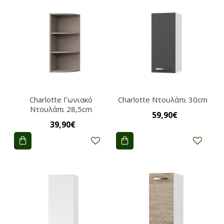
Charlotte Γωνιακό
Charlotte Ντουλάπι 30cm
Nτουλάπι 28,5cm
59,90€
39,90€