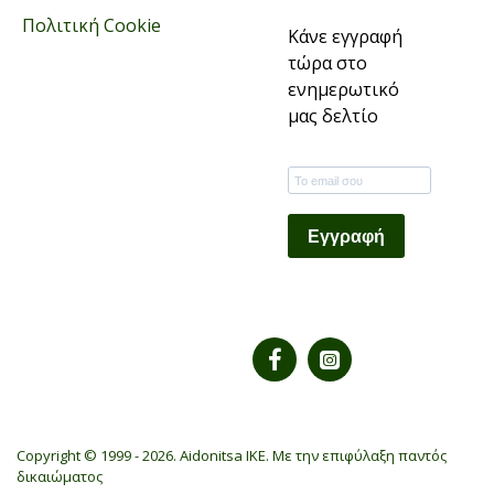
Πολιτική Cookie
Κάνε εγγραφή
τώρα στο
ενημερωτικό
μας δελτίο
Εγγραφή
Copyright © 1999 -
2026. Aidonitsa IKE. Με την επιφύλαξη παντός
δικαιώματος