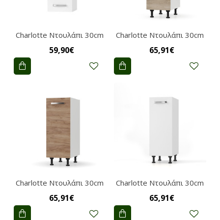
Charlotte Ντουλάπι 30cm
Charlotte Ντουλάπι 30cm
59,90€
65,91€
Charlotte Ντουλάπι 30cm
Charlotte Ντουλάπι 30cm
65,91€
65,91€