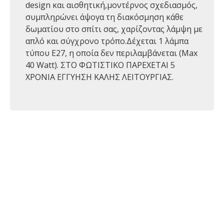
design και αισθητική,μοντέρνος σχεδιασμός,
συμπληρώνει άψογα τη διακόσμηση κάθε
δωματίου στο σπίτι σας, χαρίζοντας λάμψη με
απλό και σύγχρονο τρόπο.Δέχεται 1 λάμπα
τύπου Ε27, η οποία δεν περιλαμβάνεται (Max
40 Watt). ΣΤΟ ΦΩΤΙΣΤΙΚΟ ΠΑΡΕΧΕΤΑΙ 5
ΧΡΟΝΙΑ ΕΓΓΥΗΣΗ ΚΑΛΗΣ ΛΕΙΤΟΥΡΓΙΑΣ.