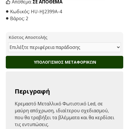
Απόθεμα:
ΣΕ ΑΠΌΘΕΜΑ
Κωδικός:
HU-HJ2399A-4
Βάρος:
2
Κόστος Αποστολής
ΥΠΟΛΟΓΙΣΜΌΣ ΜΕΤΑΦΟΡΙΚΏΝ
Περιγραφή
Κρεμαστό Μεταλλικό Φωτιστικό Led, σε
μαύρη απόχρωση, ιδιαίτερου σχεδιασμού,
που θα τραβήξει τα βλέμματα και θα κερδίσει
τις εντυπώσεις.