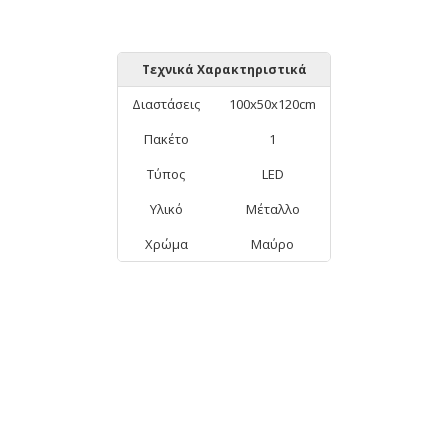
Τεχνικά Χαρακτηριστικά
Διαστάσεις
100x50x120cm
Πακέτο
1
Τύπος
LED
Υλικό
Μέταλλο
Χρώμα
Μαύρο
ΑΠΟ ΤΗΝ ΊΔΙΑ ΚΑΤΗΓΟΡΊΑ