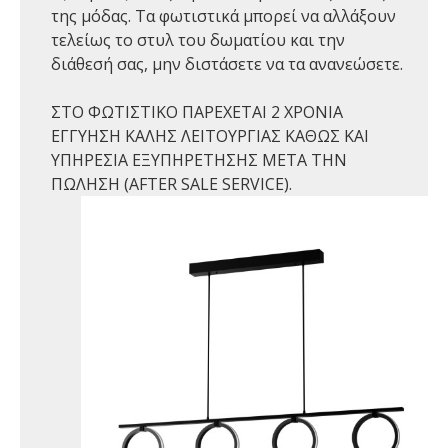
της μόδας. Τα φωτιστικά μπορεί να αλλάξουν
τελείως το στυλ του δωματίου και την
διάθεσή σας, μην διστάσετε να τα ανανεώσετε.
ΣΤΟ ΦΩΤΙΣΤΙΚΟ ΠΑΡΕΧΕΤΑΙ 2 ΧΡΟΝΙΑ
ΕΓΓΥΗΣΗ ΚΑΛΗΣ ΛΕΙΤΟΥΡΓΙΑΣ ΚΑΘΩΣ ΚΑΙ
ΥΠΗΡΕΣΙΑ ΕΞΥΠΗΡΕΤΗΣΗΣ ΜΕΤΑ ΤΗΝ
ΠΩΛΗΣΗ (AFTER SALE SERVICE).