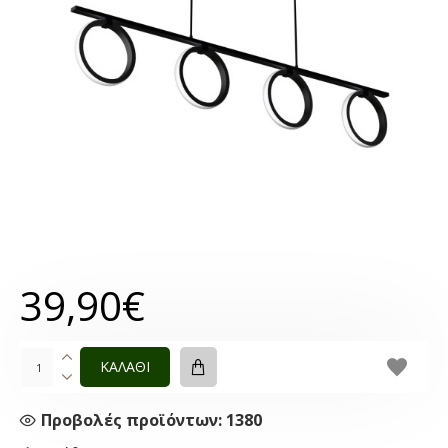
39,90€
ΚΑΛΑΘΙ
Προβολές προϊόντων: 1380