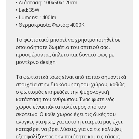
• Διάσταση: 100x50x120cm
• Led: 35W
• Lumens: 1400lm
• Θερμοκρασία Φωτός: 4000Κ
Το φωτιστικό μπορεί να χρησιμοποιηθεί σε
οποιοδήποτε δωμάτιο του σπιτιού σας,
προσφέροντας άπλετο και δυνατό φως με
μοντέρνο design.
Τα φωτιστικά ίσως είναι από τα πιο σημαντικά
στοιχεία στην διακόσμηση του χώρου, καθώς
ο φωτισμός επηρεάζει την ψυχολογική
κατάσταση του ανθρώπου. Ένας φωτεινός
χώρος είναι πάντα καλύτερος από τον
σκοτεινό. Ο κάθε χώρος έχει τις δικές του
ανάγκες για φως, για αυτό η εταιρεία μας έχει
καταφέρει να βρει λύσεις, για να τις καλύψει,
εξασφαλίζοντας την ποιότητα και τις τάσεις