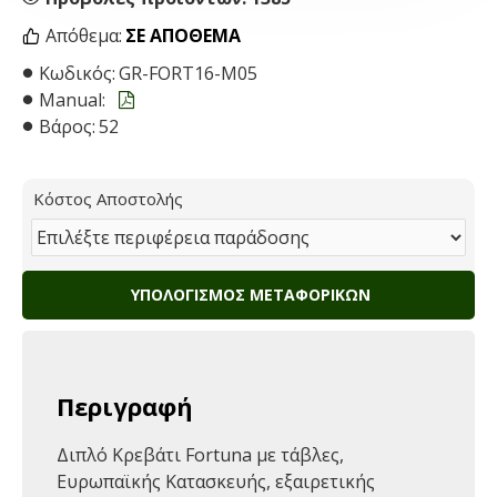
Απόθεμα:
ΣΕ ΑΠΌΘΕΜΑ
Κωδικός:
GR-FORT16-M05
Manual:
Βάρος:
52
Κόστος Αποστολής
ΥΠΟΛΟΓΙΣΜΌΣ ΜΕΤΑΦΟΡΙΚΏΝ
Περιγραφή
Διπλό Κρεβάτι Fortuna με τάβλες,
Ευρωπαϊκής Κατασκευής, εξαιρετικής