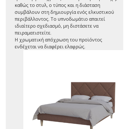
καθώς το στυλ, ο τύπος και η διάσταση
συμβάλουν στη δημιουργία ενός ελκυστικού
περιβάλλοντος. Το υπνοδωμάτιο απαιτεί
ιδιαίτερο σχεδιασμό, μη διστάσετε να
πειραματιστείτε.
Η χρωματική απόχρωση του προϊόντος
ενδέχεται να διαφέρει ελαφρώς.