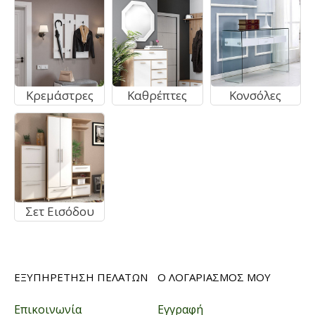
Κρεμάστρες
Καθρέπτες
Κονσόλες
Σετ Εισόδου
ΕΞΥΠΗΡΕΤΗΣΗ ΠΕΛΑΤΩΝ
Ο ΛΟΓΑΡΙΑΣΜΟΣ ΜΟΥ
Επικοινωνία
Εγγραφή