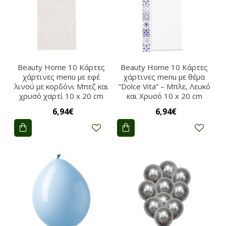
Beauty Home 10 Κάρτες
Beauty Home 10 Κάρτες
χάρτινες menu με εφέ
χάρτινες menu με θέμα
λινού με κορδόνι Μπεζ και
“Dolce Vita” – Μπλε, Λευκό
χρυσό χαρτί 10 x 20 cm
και Χρυσό 10 x 20 cm
6,94€
6,94€