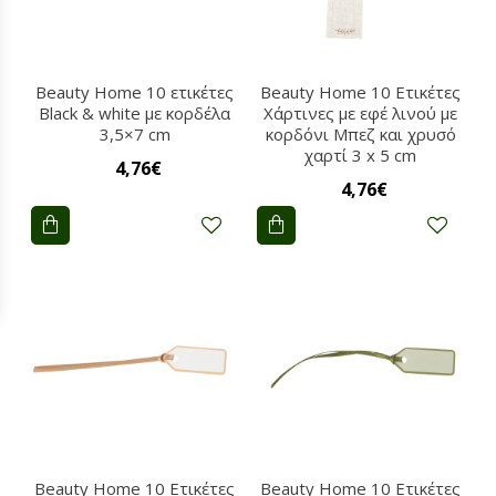
Beauty Home 10 ετικέτες
Beauty Home 10 Ετικέτες
Black & white με κορδέλα
Χάρτινες με εφέ λινού με
3,5×7 cm
κορδόνι Μπεζ και χρυσό
χαρτί 3 x 5 cm
4,76€
4,76€
Beauty Home 10 Ετικέτες
Beauty Home 10 Ετικέτες