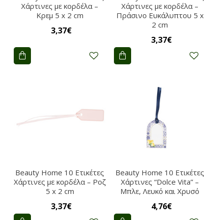
Χάρτινες με κορδέλα –
Χάρτινες με κορδέλα –
Κρεμ 5 x 2 cm
Πράσινο Ευκάλυπτου 5 x
2 cm
3,37€
3,37€
Beauty Home 10 Ετικέτες
Beauty Home 10 Ετικέτες
Χάρτινες με κορδέλα – Ροζ
Χάρτινες “Dolce Vita” –
5 x 2 cm
Μπλε, Λευκό και Χρυσό
3,37€
4,76€