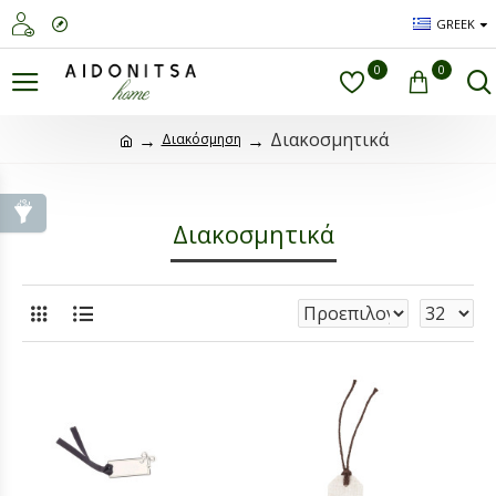
GREEK
0
0
Διακοσμητικά
Διακόσμηση
Διακοσμητικά