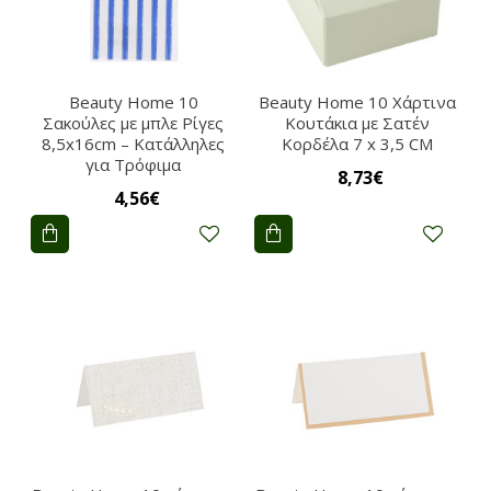
Beauty Home 10
Beauty Home 10 Χάρτινα
Σακούλες με μπλε Ρίγες
Κουτάκια με Σατέν
8,5x16cm – Κατάλληλες
Κορδέλα 7 x 3,5 CM
για Τρόφιμα
8,73€
4,56€