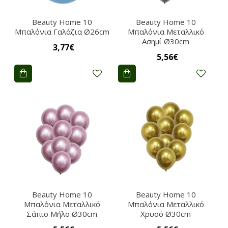
Beauty Home 10
Beauty Home 10
Μπαλόνια Γαλάζια Ø26cm
Μπαλόνια Μεταλλικό
Ασημί Ø30cm
3,77€
5,56€
Beauty Home 10
Beauty Home 10
Μπαλόνια Μεταλλικό
Μπαλόνια Μεταλλικό
Σάπιο Μήλο Ø30cm
Χρυσό Ø30cm