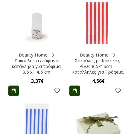
Beauty Home 10
Beauty Home 10
Σακουλάκια διάφανα
Σακούλες με Κόκκινες
κατάλληλα για τρόφιμα
Ρίγες 8,5x16cm –
8,5 x 14,5 cm
Κατάλληλες για Τρόφιμα
3,37€
4,56€