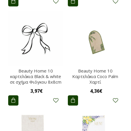
Beauty Home 10
Beauty Home 10
καρτελάκια Black & white
Καρτελάκια Coco Palm
σε σχήμα Φιόγκου 8x8cm
Χαρτί
3,97€
4,36€