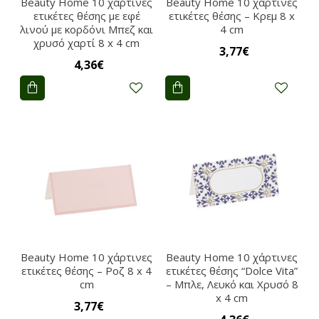
Beauty Home 10 χάρτινες
Beauty Home 10 χάρτινες
ετικέτες θέσης με εφέ
ετικέτες θέσης – Κρεμ 8 x
λινού με κορδόνι Μπεζ και
4 cm
χρυσό χαρτί 8 x 4 cm
3,77€
4,36€
Beauty Home 10 χάρτινες
Beauty Home 10 χάρτινες
ετικέτες θέσης – Ροζ 8 x 4
ετικέτες θέσης “Dolce Vita”
cm
– Μπλε, Λευκό και Χρυσό 8
x 4 cm
3,77€