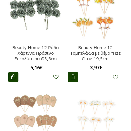
Beauty Home 12 Ρόδα
Beauty Home 12
Χάρτινα Πράσινο
Ταμπελάκια με θέμα “Fizz
Ευκαλύπτου Ø3,5cm
Citrus” 9,5cm
5,16€
3,97€