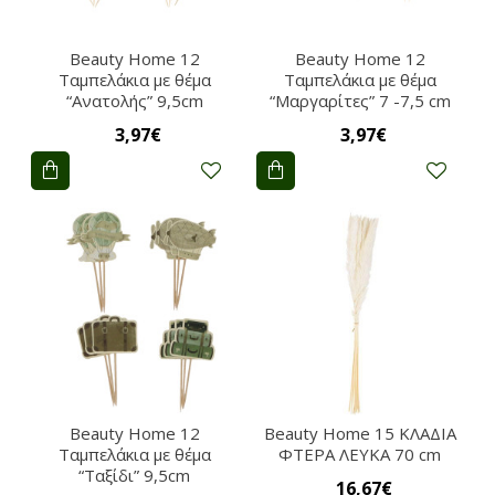
Beauty Home 12
Beauty Home 12
Ταμπελάκια με θέμα
Ταμπελάκια με θέμα
“Ανατολής” 9,5cm
“Μαργαρίτες” 7 -7,5 cm
3,97€
3,97€
Beauty Home 12
Beauty Home 15 ΚΛΑΔΙΑ
Ταμπελάκια με θέμα
ΦΤΕΡΑ ΛΕΥΚΑ 70 cm
“Ταξίδι” 9,5cm
16,67€