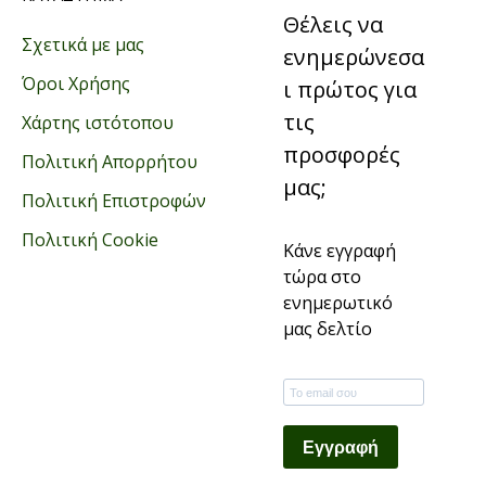
Θέλεις να
Σχετικά με μας
ενημερώνεσα
Όροι Χρήσης
ι πρώτος για
τις
Χάρτης ιστότοπου
προσφορές
Πολιτική Απορρήτου
μας;
Πολιτική Επιστροφών
Πολιτική Cookie
Κάνε εγγραφή
τώρα στο
ενημερωτικό
μας δελτίο
Εγγραφή