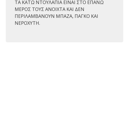
ΤΑ ΚΑΤΩ ΝΤΟΥΛΑΠΙΑ ΕΙΝΑΙ ΣΤΟ ΕΠΑΝΩ
ΜΕΡΟΣ ΤΟΥΣ ΑΝΟΙΧΤΑ ΚΑΙ ΔΕΝ
ΠΕΡΙΛΑΜΒΑΝΟΥΝ ΜΠΑΖΑ, ΠΑΓΚΟ ΚΑΙ
ΝΕΡΟΧΥΤΗ.