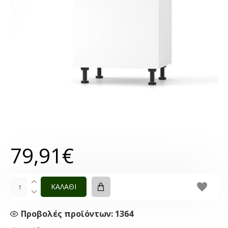
79,91€
ΚΑΛΑΘΙ
Προβολές προϊόντων: 1364