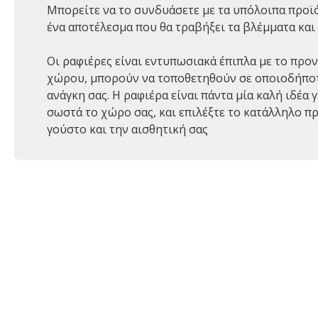
Μπορείτε να το συνδυάσετε με τα υπόλοιπα προϊόν
ένα αποτέλεσμα που θα τραβήξει τα βλέμματα και 
Οι ραφιέρες είναι εντυπωσιακά έπιπλα με το προ
χώρου, μπορούν να τοποθετηθούν σε οποιοδήπο
ανάγκη σας. Η ραφιέρα είναι πάντα μία καλή ιδέα γ
σωστά το χώρο σας, και επιλέξτε το κατάλληλο π
γούστο και την αισθητική σας