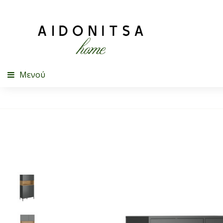
Μενού