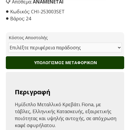
Απόθεμα:
ΑΝΑΜΈΝΕΤΑΙ
Κωδικός:
CHI-253003SET
Βάρος:
24
Κόστος Αποστολής
ΥΠΟΛΟΓΙΣΜΌΣ ΜΕΤΑΦΟΡΙΚΏΝ
Περιγραφή
Ημίδιπλο Μεταλλικό Κρεβάτι Fiona, με
τάβλες, Ελληνικής Κατασκευής, εξαιρετικής
ποιότητας και υψηλής αντοχής, σε απόχρωση
καφέ σφυρήλατου.