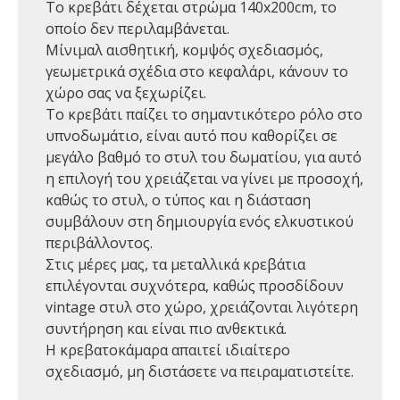
Το κρεβάτι δέχεται στρώμα 140x200cm, το
οποίο δεν περιλαμβάνεται.
Mίνιμαλ αισθητική, κομψός σχεδιασμός,
γεωμετρικά σχέδια στο κεφαλάρι, κάνουν το
χώρο σας να ξεχωρίζει.
Το κρεβάτι παίζει το σημαντικότερο ρόλο στο
υπνοδωμάτιο, είναι αυτό που καθορίζει σε
μεγάλο βαθμό το στυλ του δωματίου, για αυτό
η επιλογή του χρειάζεται να γίνει με προσοχή,
καθώς το στυλ, ο τύπος και η διάσταση
συμβάλουν στη δημιουργία ενός ελκυστικού
περιβάλλοντος.
Στις μέρες μας, τα μεταλλικά κρεβάτια
επιλέγονται συχνότερα, καθώς προσδίδουν
vintage στυλ στο χώρο, χρειάζονται λιγότερη
συντήρηση και είναι πιο ανθεκτικά.
Η κρεβατοκάμαρα απαιτεί ιδιαίτερο
σχεδιασμό, μη διστάσετε να πειραματιστείτε.