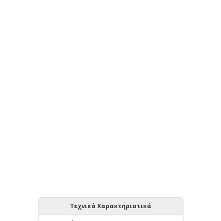
Τεχνικά Χαρακτηριστικά