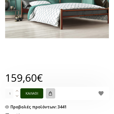
159,60€
ΚΑΛΑΘΙ
Προβολές προϊόντων: 3441