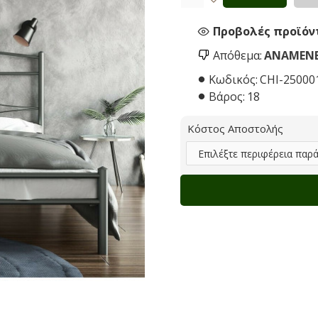
Προβολές προϊόντ
Απόθεμα:
ΑΝΑΜΈΝΕ
Κωδικός:
CHI-25000
Βάρος:
18
Κόστος Αποστολής