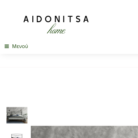
Μενού