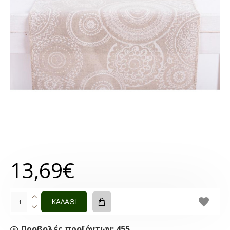
13,69€
ΚΑΛΑΘΙ
Προβολές προϊόντων: 455