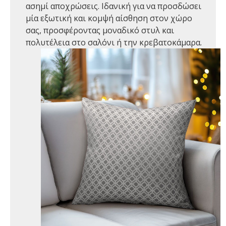
ασημί αποχρώσεις. Ιδανική για να προσδώσει
μία εξωτική και κομψή αίσθηση στον χώρο
σας, προσφέροντας μοναδικό στυλ και
πολυτέλεια στο σαλόνι ή την κρεβατοκάμαρα.