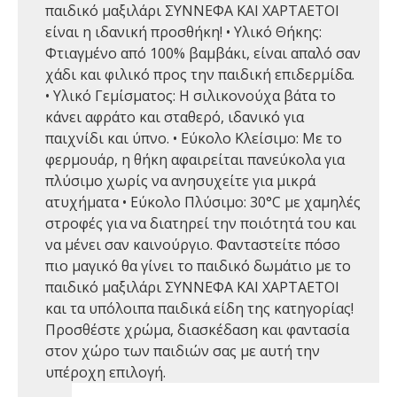
παιδικό μαξιλάρι ΣΥΝΝΕΦΑ ΚΑΙ ΧΑΡΤΑΕΤΟΙ
είναι η ιδανική προσθήκη! • Υλικό Θήκης:
Φτιαγμένο από 100% βαμβάκι, είναι απαλό σαν
χάδι και φιλικό προς την παιδική επιδερμίδα.
• Υλικό Γεμίσματος: Η σιλικονούχα βάτα το
κάνει αφράτο και σταθερό, ιδανικό για
παιχνίδι και ύπνο. • Εύκολο Κλείσιμο: Με το
φερμουάρ, η θήκη αφαιρείται πανεύκολα για
πλύσιμο χωρίς να ανησυχείτε για μικρά
ατυχήματα • Εύκολο Πλύσιμο: 30°C με χαμηλές
στροφές για να διατηρεί την ποιότητά του και
να μένει σαν καινούργιο. Φανταστείτε πόσο
πιο μαγικό θα γίνει το παιδικό δωμάτιο με το
παιδικό μαξιλάρι ΣΥΝΝΕΦΑ ΚΑΙ ΧΑΡΤΑΕΤΟΙ
και τα υπόλοιπα παιδικά είδη της κατηγορίας!
Προσθέστε χρώμα, διασκέδαση και φαντασία
στον χώρο των παιδιών σας με αυτή την
υπέροχη επιλογή.