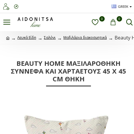
GREEK
0
0
Beauty 
Λευκά Είδη
Σαλόνι
Μαξιλάρια διακοσμητικά
BEAUTY HOME ΜΑΞΙΛΑΡΟΘΗΚΗ
ΣΥΝΝΕΦΑ ΚΑΙ ΧΑΡΤΑΕΤΟΥΣ 45 X 45
CM ΘΗΚΗ