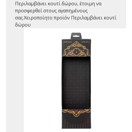
Περιλαμβάνει κουτί δώρου, έτοιμη να
προσφερθεί στους αγαπημένους
σας.Χειροποίητο προϊόν Περιλαμβάνει κουτί
δώρου