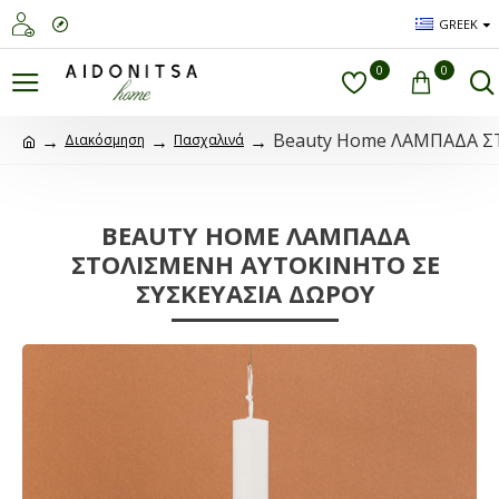
GREEK
0
0
Beauty Home ΛΑΜΠΑΔΑ Σ
Διακόσμηση
Πασχαλινά
BEAUTY HOME ΛΑΜΠΑΔΑ
ΣΤΟΛΙΣΜΕNH ΑΥΤΟΚΙΝΗΤΟ ΣΕ
ΣΥΣΚΕΥΑΣΙΑ ΔΩΡΟΥ