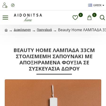
GREEK
0
0
Beauty Home ΛΑΜΠΑΔΑ 3
Διακόσμηση
Πασχαλινά
BEAUTY HOME ΛΑΜΠΑΔΑ 33CM
ΣΤΟΛΙΣΜΕΜΗ ΣΑΠΟΥΝΑΚΙ ΜΕ
ΑΠΟΞΗΡΑΜΕΝΑ ΦΟΥΞΙΑ ΣΕ
ΣΥΣΚΕΥΑΣΙΑ ΔΩΡΟΥ