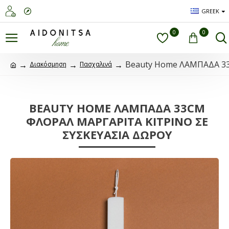
GREEK
0
0
Beauty Home ΛΑΜΠΑΔΑ 3
Διακόσμηση
Πασχαλινά
BEAUTY HOME ΛΑΜΠΑΔΑ 33CM
ΦΛΟΡΑΛ ΜΑΡΓΑΡΙΤΑ ΚΙΤΡΙΝΟ ΣΕ
ΣΥΣΚΕΥΑΣΙΑ ΔΩΡΟΥ