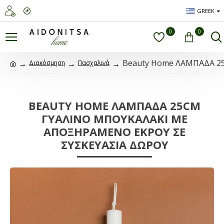
GREEK
0
0
Beauty Home ΛΑΜΠΑΔΑ 2
Διακόσμηση
Πασχαλινά
BEAUTY HOME ΛΑΜΠΑΔΑ 25CM
ΓΥΑΛΙΝΟ ΜΠΟΥΚΑΛΑΚΙ ΜΕ
ΑΠΟΞΗΡΑΜΕΝΟ ΕΚΡΟΥ ΣΕ
ΣΥΣΚΕΥΑΣΙΑ ΔΩΡΟΥ