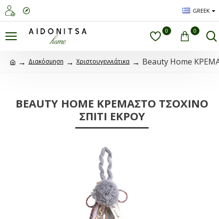
GREEK
0
0
Beauty Home ΚΡΕΜ
Διακόσμηση
Χριστουγεννιάτικα
BEAUTY HOME ΚΡΕΜΑΣΤΟ ΤΣΟΧΙΝΟ
ΣΠΙΤΙ ΕΚΡΟΥ