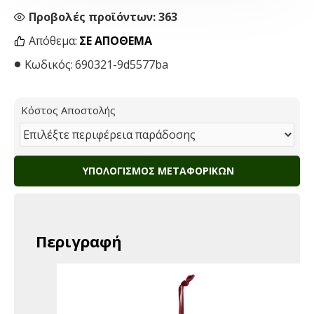
Προβολές προϊόντων: 363
Απόθεμα:
ΣΕ ΑΠΌΘΕΜΑ
Κωδικός:
690321-9d5577ba
Κόστος Αποστολής
ΥΠΟΛΟΓΙΣΜΌΣ ΜΕΤΑΦΟΡΙΚΏΝ
Περιγραφή