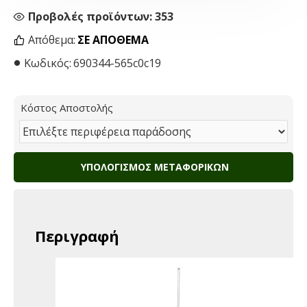
Προβολές προϊόντων: 353
Απόθεμα:
ΣΕ ΑΠΌΘΕΜΑ
Κωδικός:
690344-565c0c19
Κόστος Αποστολής
ΥΠΟΛΟΓΙΣΜΌΣ ΜΕΤΑΦΟΡΙΚΏΝ
Περιγραφή