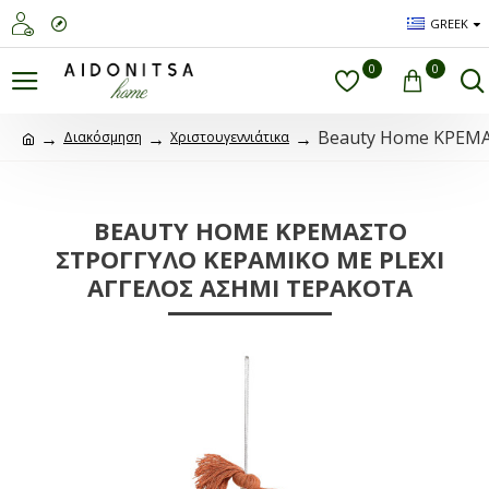
GREEK
0
0
Beauty Home ΚΡΕΜ
Διακόσμηση
Χριστουγεννιάτικα
BEAUTY HOME ΚΡΕΜΑΣΤΟ
ΣΤΡΟΓΓΥΛΟ ΚΕΡΑΜΙΚΟ ME PLEXI
ΑΓΓΕΛΟΣ ΑΣΗΜΙ ΤΕΡΑΚΟΤΑ