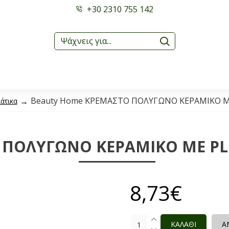
+30 2310 755 142
Beauty Home ΚΡΕΜΑΣΤΟ ΠΟΛΥΓΩΝΟ ΚΕΡΑΜΙΚΟ ΜΕ
άτικα
ΠΟΛΥΓΩΝΟ ΚΕΡΑΜΙΚΟ ΜΕ PLE
8,73€
ΚΑΛΑΘΙ
Α