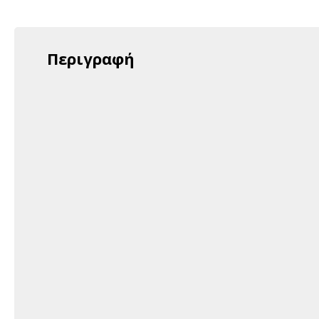
Περιγραφή