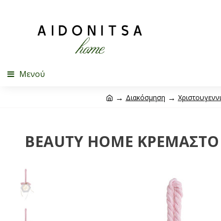
Μενού
Διακόσμηση
Χριστουγεννι
BEAUTY HOME ΚΡΕΜΑΣΤΟ 