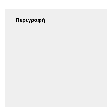
Περιγραφή