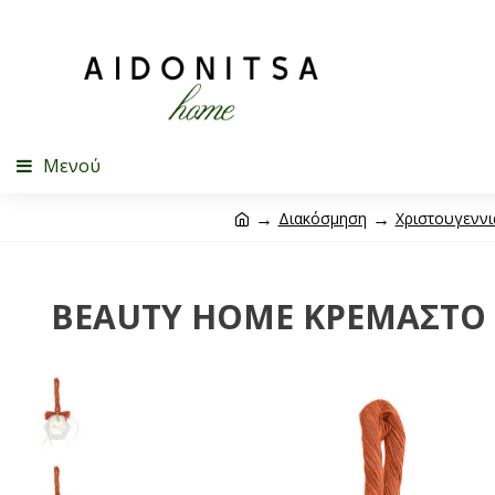
Μενού
Διακόσμηση
Χριστουγεννι
BEAUTY HOME ΚΡΕΜΑΣΤΟ 