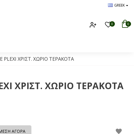
GREEK
0
0
PLEXI ΧΡΙΣΤ. ΧΩΡΙΟ ΤΕΡΑΚΟΤΑ
I ΧΡΙΣΤ. ΧΩΡΙΟ ΤΕΡΑΚΟΤΑ
ΜΕΣΗ ΑΓΟΡΑ