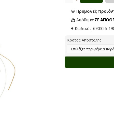
Προβολές προϊόντ
Απόθεμα:
ΣΕ ΑΠΌΘ
Κωδικός:
690326-19
Κόστος Αποστολής