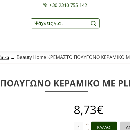
+30 2310 755 142
Beauty Home ΚΡΕΜΑΣΤΟ ΠΟΛΥΓΩΝΟ ΚΕΡΑΜΙΚΟ ΜΕ 
άτικα
ΠΟΛΥΓΩΝΟ ΚΕΡΑΜΙΚΟ ΜΕ PLEX
8,73€
ΚΑΛΑΘΙ
Α