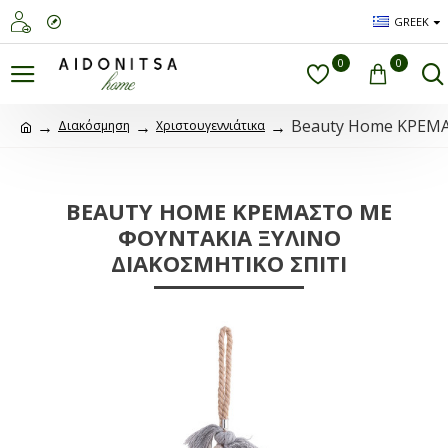
GREEK
0
0
Beauty Home ΚΡΕΜ
Διακόσμηση
Χριστουγεννιάτικα
BEAUTY HOME ΚΡΕΜΑΣΤΟ ΜΕ
ΦΟΥΝΤΑΚΙΑ ΞΥΛΙΝΟ
ΔΙΑΚΟΣΜΗΤΙΚΟ ΣΠΙΤΙ