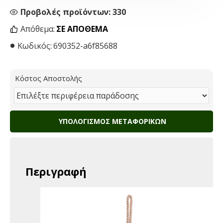
Προβολές προϊόντων: 330
Απόθεμα:
ΣΕ ΑΠΌΘΕΜΑ
Κωδικός:
690352-a6f85688
Κόστος Αποστολής
ΥΠΟΛΟΓΙΣΜΌΣ ΜΕΤΑΦΟΡΙΚΏΝ
Περιγραφή