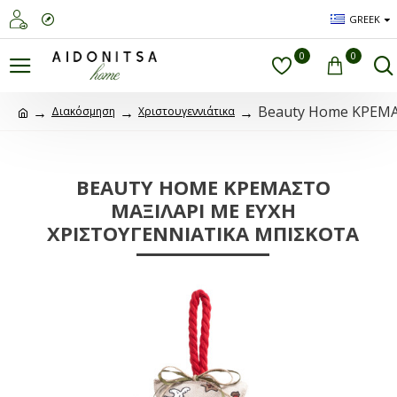
GREEK
0
0
Beauty Home ΚΡΕΜ
Διακόσμηση
Χριστουγεννιάτικα
BEAUTY HOME ΚΡΕΜΑΣΤΟ
ΜΑΞΙΛΑΡΙ ΜΕ ΕΥΧΗ
ΧΡΙΣΤΟΥΓΕΝΝΙΑΤΙΚΑ ΜΠΙΣΚΟΤΑ