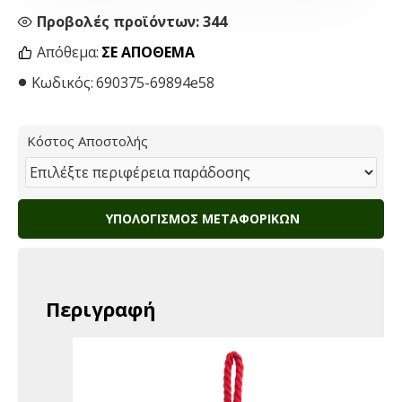
Προβολές προϊόντων: 344
Απόθεμα:
ΣΕ ΑΠΌΘΕΜΑ
Κωδικός:
690375-69894e58
Κόστος Αποστολής
ΥΠΟΛΟΓΙΣΜΌΣ ΜΕΤΑΦΟΡΙΚΏΝ
Περιγραφή