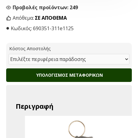
Προβολές προϊόντων: 249
Απόθεμα:
ΣΕ ΑΠΌΘΕΜΑ
Κωδικός:
690351-311e1125
Κόστος Αποστολής
ΥΠΟΛΟΓΙΣΜΌΣ ΜΕΤΑΦΟΡΙΚΏΝ
Περιγραφή