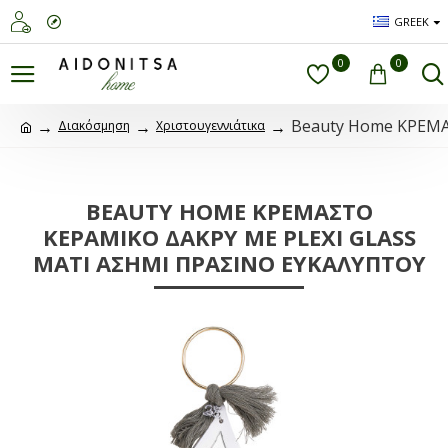
GREEK
0
0
Beauty Home ΚΡΕΜ
Διακόσμηση
Χριστουγεννιάτικα
BEAUTY HOME ΚΡΕΜΑΣΤΟ
ΚΕΡΑΜΙΚΟ ΔΑΚΡΥ ΜΕ PLEXI GLASS
MATI ΑΣΗΜΙ ΠΡΑΣΙΝΟ ΕΥΚΑΛΥΠΤΟΥ