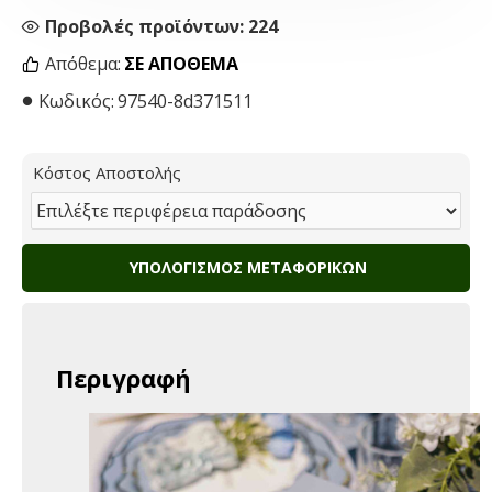
Προβολές προϊόντων: 224
Απόθεμα:
ΣΕ ΑΠΌΘΕΜΑ
Κωδικός:
97540-8d371511
Κόστος Αποστολής
ΥΠΟΛΟΓΙΣΜΌΣ ΜΕΤΑΦΟΡΙΚΏΝ
Περιγραφή