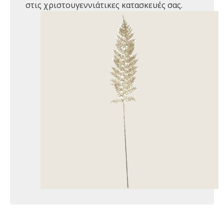
στις χριστουγεννιάτικες κατασκευές σας.