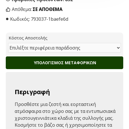
Απόθεμα:
ΣΕ ΑΠΌΘΕΜΑ
Κωδικός:
793037-1baefe6d
Κόστος Αποστολής
ΥΠΟΛΟΓΙΣΜΌΣ ΜΕΤΑΦΟΡΙΚΏΝ
Περιγραφή
Προσθέστε μια ζεστή και εορταστική
ατμόσφαιρα στο χώρο σας με τα εντυπωσιακά
χριστουγεννιάτικα κλαδιά της συλλογής μας.
Κοσμήστε το βάζο σας ή χρησιμοποίηστε τα