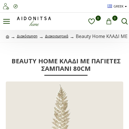
GREEK
0
0
Beauty Home ΚΛΑΔΙ ΜΕ
Διακόσμηση
Διακοσμητικά
BEAUTY HOME ΚΛΑΔΙ ΜΕ ΠΑΓΙΕΤΕΣ
ΣΑΜΠΑΝΙ 80CM