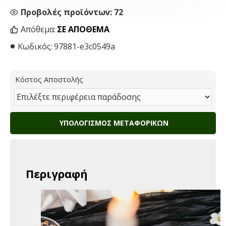
Προβολές προϊόντων: 72
Απόθεμα:
ΣΕ ΑΠΌΘΕΜΑ
Κωδικός:
97881-e3c0549a
Κόστος Αποστολής
ΥΠΟΛΟΓΙΣΜΌΣ ΜΕΤΑΦΟΡΙΚΏΝ
Περιγραφή