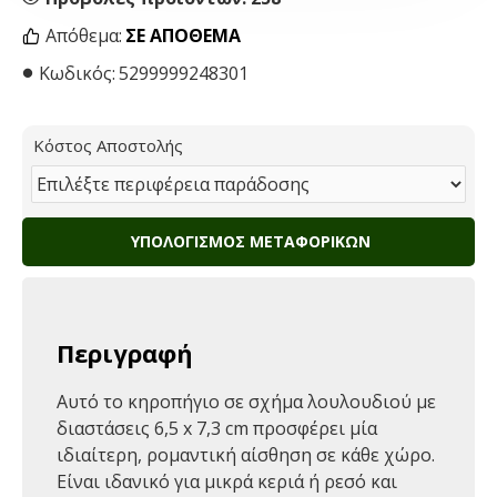
Απόθεμα:
ΣΕ ΑΠΌΘΕΜΑ
Κωδικός:
5299999248301
Κόστος Αποστολής
ΥΠΟΛΟΓΙΣΜΌΣ ΜΕΤΑΦΟΡΙΚΏΝ
Περιγραφή
Αυτό το κηροπήγιο σε σχήμα λουλουδιού με
διαστάσεις 6,5 x 7,3 cm προσφέρει μία
ιδιαίτερη, ρομαντική αίσθηση σε κάθε χώρο.
Είναι ιδανικό για μικρά κεριά ή ρεσό και