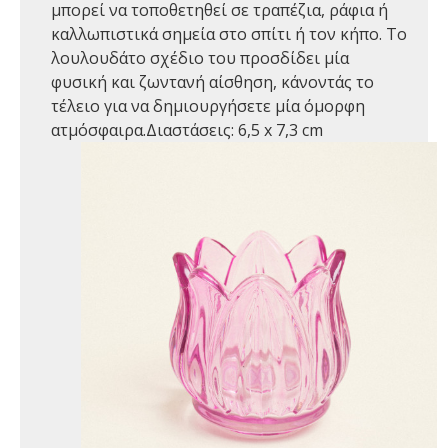
μπορεί να τοποθετηθεί σε τραπέζια, ράφια ή
καλλωπιστικά σημεία στο σπίτι ή τον κήπο. Το
λουλουδάτο σχέδιο του προσδίδει μία
φυσική και ζωντανή αίσθηση, κάνοντάς το
τέλειο για να δημιουργήσετε μία όμορφη
ατμόσφαιρα.Διαστάσεις: 6,5 x 7,3 cm