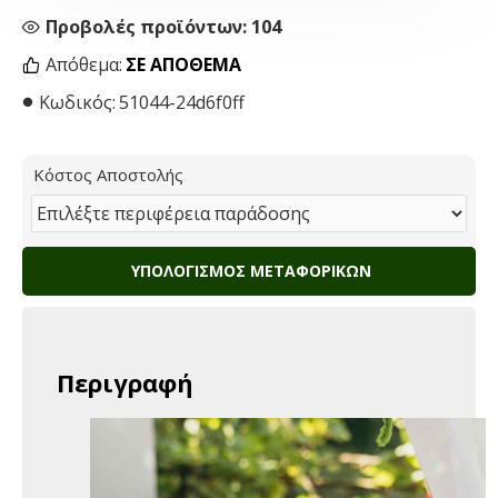
Προβολές προϊόντων: 104
Απόθεμα:
ΣΕ ΑΠΌΘΕΜΑ
Κωδικός:
51044-24d6f0ff
Κόστος Αποστολής
ΥΠΟΛΟΓΙΣΜΌΣ ΜΕΤΑΦΟΡΙΚΏΝ
Περιγραφή