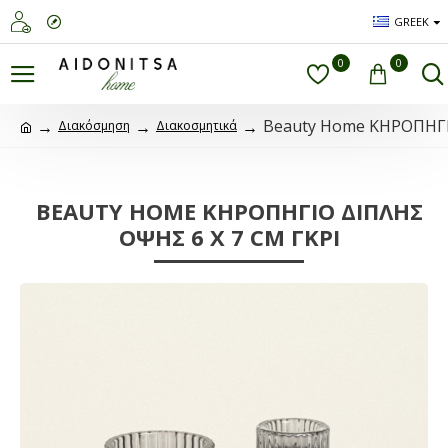
GREEK
0
0
Beauty Home ΚΗΡΟΠΗΓΙ
Διακόσμηση
Διακοσμητικά
BEAUTY HOME ΚΗΡΟΠΗΓΙΟ ΔΙΠΛΗΣ
ΟΨΗΣ 6 X 7 CM ΓΚΡΙ