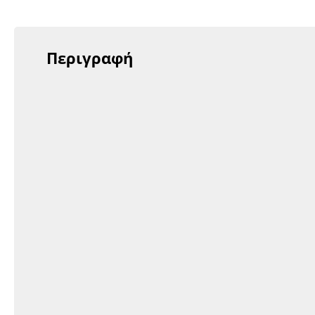
Περιγραφή