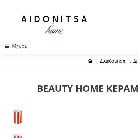
Μενού
Διακόσμηση
Δ
BEAUTY HOME ΚΕΡΑΜΙΚ