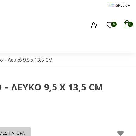
GREEK
0
0
 – Λευκό 9,5 x 13,5 CM
 ΛΕΥΚΌ 9,5 X 13,5 CM
ΜΕΣΗ ΑΓΟΡΑ