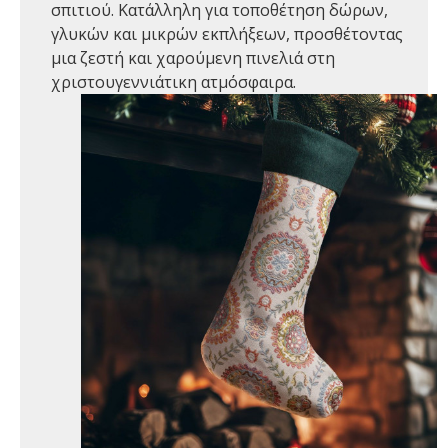
σπιτιού. Κατάλληλη για τοποθέτηση δώρων,
γλυκών και μικρών εκπλήξεων, προσθέτοντας
μια ζεστή και χαρούμενη πινελιά στη
χριστουγεννιάτικη ατμόσφαιρα.