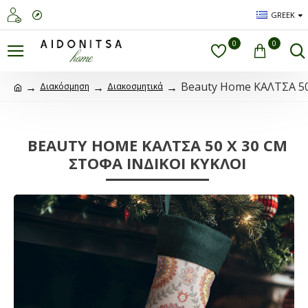
GREEK
0
0
Beauty Home ΚΑΛΤΣΑ 50
Διακόσμηση
Διακοσμητικά
BEAUTY HOME ΚΑΛΤΣΑ 50 X 30 CM
ΣΤΟΦΑ ΙΝΔΙΚΟΙ ΚΥΚΛΟΙ