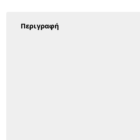
Περιγραφή