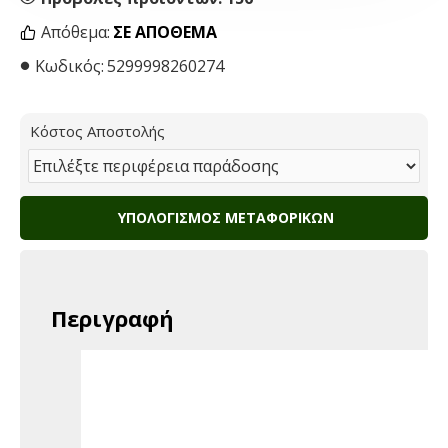
Απόθεμα:
ΣΕ ΑΠΌΘΕΜΑ
Κωδικός:
5299998260274
Κόστος Αποστολής
ΥΠΟΛΟΓΙΣΜΌΣ ΜΕΤΑΦΟΡΙΚΏΝ
Περιγραφή