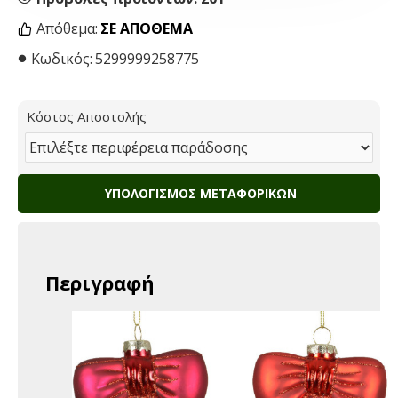
Απόθεμα:
ΣΕ ΑΠΌΘΕΜΑ
Κωδικός:
5299999258775
Κόστος Αποστολής
ΥΠΟΛΟΓΙΣΜΌΣ ΜΕΤΑΦΟΡΙΚΏΝ
Περιγραφή