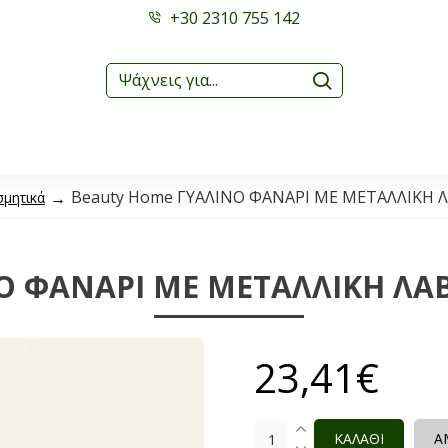
+30 2310 755 142
Beauty Home ΓΥΑΛΙΝΟ ΦΑΝΑΡΙ ΜΕ ΜΕΤΑΛΛΙΚΗ Λ
σμητικά
 ΦΑΝΑΡΙ ΜΕ ΜΕΤΑΛΛΙΚΗ ΛΑΒΗ
23,41€
ΚΑΛΑΘΙ
Α