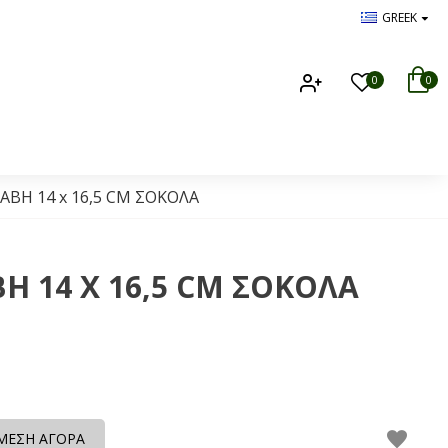
GREEK
0
0
ΑΒΗ 14 x 16,5 CM ΣΟΚΟΛΑ
 14 X 16,5 CM ΣΟΚΟΛΑ
ΜΕΣΗ ΑΓΟΡΑ