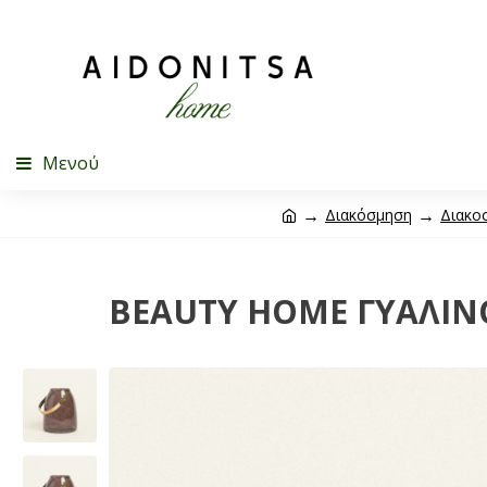
Μενού
Διακόσμηση
Διακο
BEAUTY HOME ΓΥΑΛΙΝΟ