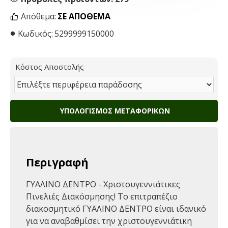
Απόθεμα:
ΣΕ ΑΠΌΘΕΜΑ
Κωδικός:
5299999150000
Κόστος Αποστολής
ΥΠΟΛΟΓΙΣΜΌΣ ΜΕΤΑΦΟΡΙΚΏΝ
Περιγραφή
ΓΥΑΛΙΝΟ ΔΕΝΤΡΟ - Χριστουγεννιάτικες
Πινελιές Διακόσμησης! Το επιτραπέζιο
διακοσμητικό ΓΥΑΛΙΝΟ ΔΕΝΤΡΟ είναι ιδανικό
για να αναβαθμίσει την χριστουγεννιάτικη