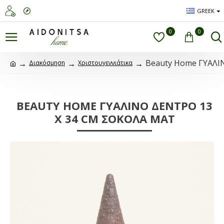
GREEK
0
0
Beauty Home ΓΥΑΛΙ
Διακόσμηση
Χριστουγεννιάτικα
BEAUTY HOME ΓΥΑΛΙΝΟ ΔΕΝΤΡΟ 13
X 34 CM ΣΟΚΟΛΑ ΜΑΤ