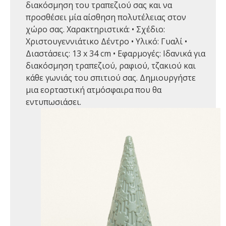
διακόσμηση του τραπεζιού σας και να
προσθέσει μία αίσθηση πολυτέλειας στον
χώρο σας. Χαρακτηριστικά: • Σχέδιο:
Χριστουγεννιάτικο Δέντρο • Υλικό: Γυαλί •
Διαστάσεις: 13 x 34 cm • Εφαρμογές: Ιδανικά για
διακόσμηση τραπεζιού, ραφιού, τζακιού και
κάθε γωνιάς του σπιτιού σας. Δημιουργήστε
μια εορταστική ατμόσφαιρα που θα
εντυπωσιάσει.