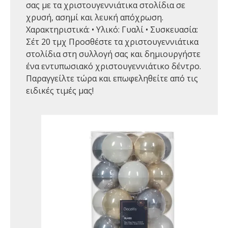
σας με τα χριστουγεννιάτικα στολίδια σε
χρυσή, ασημί και λευκή απόχρωση.
Χαρακτηριστικά: • Υλικό: Γυαλί • Συσκευασία:
Σέτ 20 τμχ Προσθέστε τα χριστουγεννιάτικα
στολίδια στη συλλογή σας και δημιουργήστε
ένα εντυπωσιακό χριστουγεννιάτικο δέντρο.
Παραγγείλτε τώρα και επωφεληθείτε από τις
ειδικές τιμές μας!