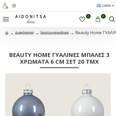
GREEK
0
0
Beauty Home ΓΥΑΛΙ
Διακόσμηση
Χριστουγεννιάτικα
BEAUTY HOME ΓΥΑΛΙΝΕΣ ΜΠΑΛΕΣ 3
ΧΡΩΜΑΤΑ 6 CM ΣΕΤ 20 ΤΜΧ