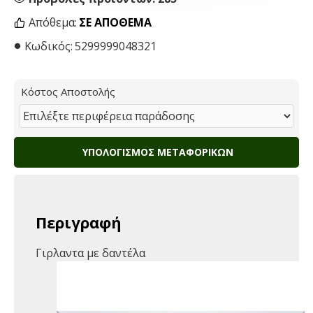
Απόθεμα:
ΣΕ ΑΠΌΘΕΜΑ
Κωδικός:
5299999048321
Κόστος Αποστολής
ΥΠΟΛΟΓΙΣΜΌΣ ΜΕΤΑΦΟΡΙΚΏΝ
Περιγραφή
Γιρλαντα με δαντέλα