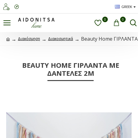
GREEK
0
0
Beauty Home ΓΙΡΛΑΝΤ
Διακόσμηση
Διακοσμητικά
BEAUTY HOME ΓΙΡΛΑΝΤΑ ΜΕ
ΔΑΝΤΕΛΕΣ 2M