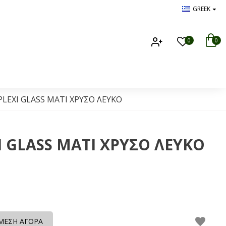
GREEK
0
0
LEXI GLASS MATI ΧΡΥΣΟ ΛΕΥΚΟ
 GLASS MATI ΧΡΥΣΟ ΛΕΥΚΟ
ΜΕΣΗ ΑΓΟΡΑ