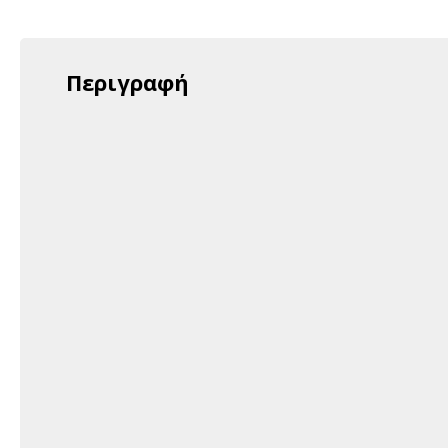
Περιγραφή