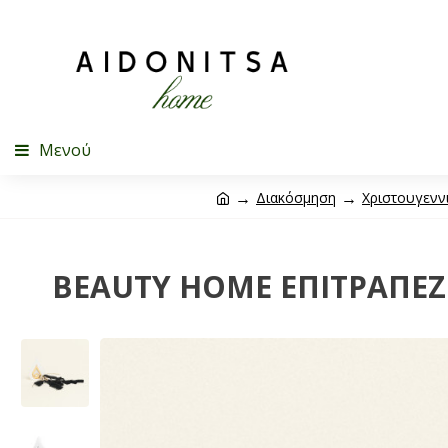
Μενού
Διακόσμηση
Χριστουγεννι
BEAUTY HOME ΕΠΙΤΡΑΠΕΖΙ