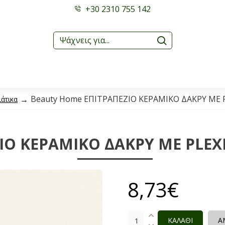
+30 2310 755 142
Beauty Home ΕΠΙΤΡΑΠΕΖΙΟ ΚΕΡΑΜΙΚΟ ΔΑΚΡΥ ΜΕ P
άτικα
Ο ΚΕΡΑΜΙΚΟ ΔΑΚΡΥ ΜΕ PLEXI
8,73€
ΚΑΛΑΘΙ
Α