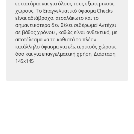
εστιατόρια και για όλους τους εξωτερικούς
χώρους. Το Επαγγελματικό ύφασμα Checks
είναι αδιάβροχο, ατσαλάκωτο και το
σημαντικότερο δεν θέλει σιδέρωμα! Αντέχει
σε βάθος χρόνου , καθώς είναι ανθεκτικό, με
αποτέλεσμα να το καθιστά το πλέον
κατάλληλο ύφασμα για εξωτερικούς χώρους
όσο και για επαγγελματική χρήση. Διάσταση
145x145