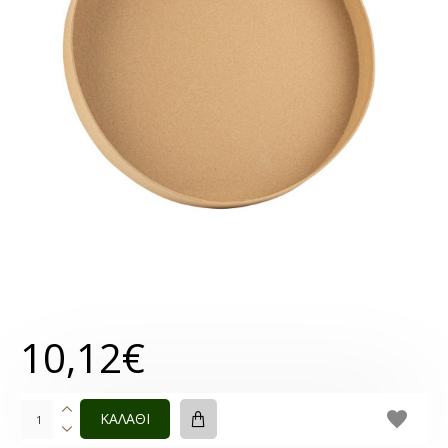
10,12€
ΚΑΛΑΘΙ